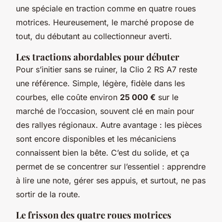
une spéciale en traction comme en quatre roues
motrices. Heureusement, le marché propose de
tout, du débutant au collectionneur averti.
Les tractions abordables pour débuter
Pour s’initier sans se ruiner, la Clio 2 RS A7 reste
une référence. Simple, légère, fidèle dans les
courbes, elle coûte environ
25 000 €
sur le
marché de l’occasion, souvent clé en main pour
des rallyes régionaux. Autre avantage : les pièces
sont encore disponibles et les mécaniciens
connaissent bien la bête. C’est du solide, et ça
permet de se concentrer sur l’essentiel : apprendre
à lire une note, gérer ses appuis, et surtout, ne pas
sortir de la route.
Le frisson des quatre roues motrices