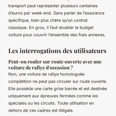
transport peut représenter plusieurs centaines
d’euros par week-end. Sans parler de l’assurance
spécifique, bien plus chère qu’un contrat
classique. En gros, il faut doubler le budget
voiture pour couvrir l’ensemble des frais annexes.
Les interrogations des utilisateurs
Peut-on rouler sur route ouverte avec une
voiture de rallye d'occasion ?
Non, une voiture de rallye homologuée
compétition ne peut pas circuler sur route ouverte.
Elle possède une carte grise barrée et est destinée
uniquement aux épreuves fermées comme les
spéciales ou les circuits. Toute utilisation en
dehors de ces cadres est illégale.