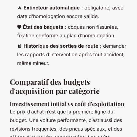
🔥
Extincteur automatique
: obligatoire, avec
date d’homologation encore valide.
🛡️
État des baquets
: coques non fissurées,
fixation conforme au plan d’homologation.
📄
Historique des sorties de route
: demander
les rapports d’intervention après tout accident,
même mineur.
Comparatif des budgets
d'acquisition par catégorie
Investissement initial vs coût d'exploitation
Le prix d’achat n’est que la première ligne du
budget. Une voiture performante, c’est aussi des
révisions fréquentes, des pneus spéciaux, et des