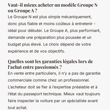
Vaut-il mieux acheter un modèle Groupe N
ou Groupe A ?
Le Groupe N est plus simple mécaniquement,
donc plus fiable et moins coûteux à entretenir -
idéal pour débuter. Le Groupe A, plus performant,
demande une préparation plus poussée et un
budget plus élevé. Le choix dépend de votre
expérience et de vos objectifs.
Quelles sont les garanties légales lors de
l'achat entre passionnés ?
En vente entre particuliers, il n’y a pas de garantie
commerciale comme chez un professionnel.
L’acheteur doit se fier à l’expertise préalable et à
l’état du passeport technique. Mieux vaut toujours
faire inspecter la voiture par un spécialiste avant
tout achat.