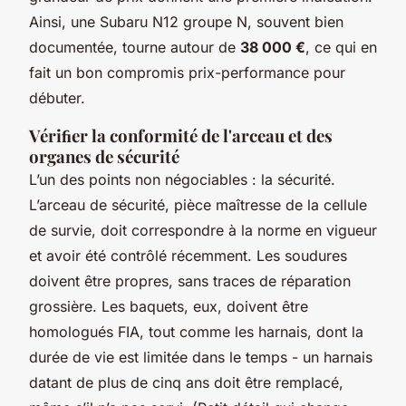
Ainsi, une Subaru N12 groupe N, souvent bien
documentée, tourne autour de
38 000 €
, ce qui en
fait un bon compromis prix-performance pour
débuter.
Vériﬁer la conformité de l'arceau et des
organes de sécurité
L’un des points non négociables : la sécurité.
L’arceau de sécurité, pièce maîtresse de la cellule
de survie, doit correspondre à la norme en vigueur
et avoir été contrôlé récemment. Les soudures
doivent être propres, sans traces de réparation
grossière. Les baquets, eux, doivent être
homologués FIA, tout comme les harnais, dont la
durée de vie est limitée dans le temps - un harnais
datant de plus de cinq ans doit être remplacé,