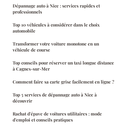
Dépannage auto à Nice : services rapides et
professionnels
Top 10 véhicules à considérer dans le choix
automobile
Transformer votre voiture monotone en un
véhicule de course
Top conseils pour réserver un taxi longue distance
à Cagnes-sur-Mer
Comment faire sa carte grise facilement en ligne ?
Top 5 services de dépannage auto à Nice à
découvrir
Rachat d'épave de voitures utilitaires : mode
d'emploi et conseils pratiques