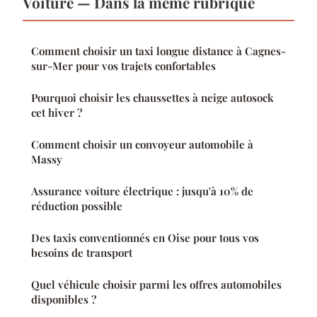
Voiture — Dans la même rubrique
Comment choisir un taxi longue distance à Cagnes-
sur-Mer pour vos trajets confortables
Pourquoi choisir les chaussettes à neige autosock
cet hiver ?
Comment choisir un convoyeur automobile à
Massy
Assurance voiture électrique : jusqu'à 10% de
réduction possible
Des taxis conventionnés en Oise pour tous vos
besoins de transport
Quel véhicule choisir parmi les offres automobiles
disponibles ?