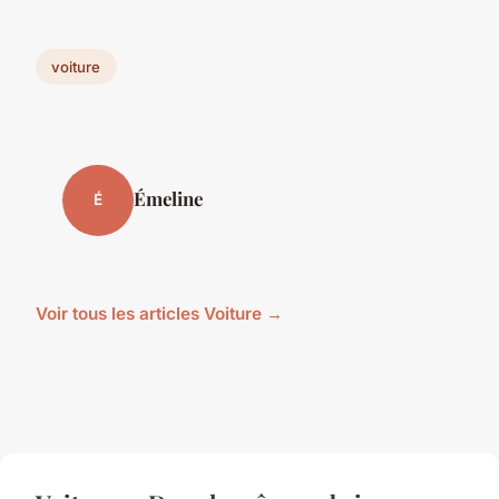
voiture
Émeline
É
Voir tous les articles Voiture →