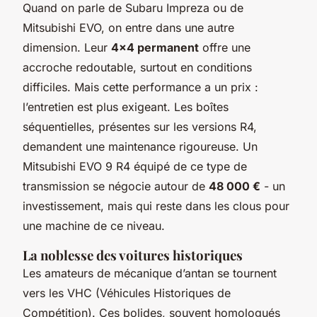
Quand on parle de Subaru Impreza ou de
Mitsubishi EVO, on entre dans une autre
dimension. Leur
4x4 permanent
offre une
accroche redoutable, surtout en conditions
difficiles. Mais cette performance a un prix :
l’entretien est plus exigeant. Les boîtes
séquentielles, présentes sur les versions R4,
demandent une maintenance rigoureuse. Un
Mitsubishi EVO 9 R4 équipé de ce type de
transmission se négocie autour de
48 000 €
- un
investissement, mais qui reste dans les clous pour
une machine de ce niveau.
La noblesse des voitures historiques
Les amateurs de mécanique d’antan se tournent
vers les VHC (Véhicules Historiques de
Compétition). Ces bolides, souvent homologués