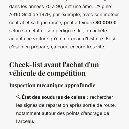
dans les années 70 à 90, ont une âme. L’Alpine
A310 Gr 4 de 1979, par exemple, avec son moteur
central et sa ligne racée, peut atteindre
80 000 €
selon son état et son pedigree. Ici, on achète
autant une voiture qu’un morceau d’histoire. Et si
c’est bien préparé, ça court encore très vite.
Check-list avant l'achat d'un
véhicule de compétition
Inspection mécanique approfondie
🔍
État des soudures de caisse
: rechercher
les signes de réparation après sortie de route,
notamment autour des points d’ancrage de
l’arceau.