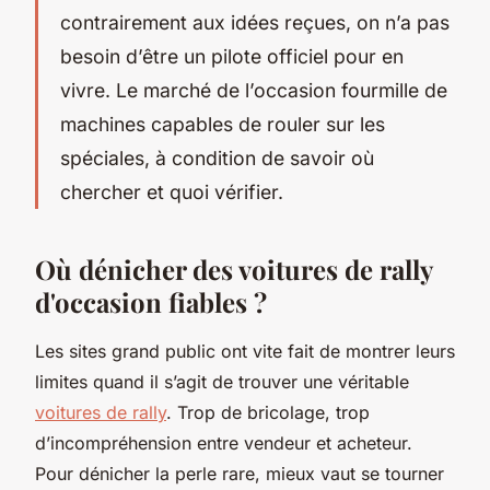
contrairement aux idées reçues, on n’a pas
besoin d’être un pilote officiel pour en
vivre. Le marché de l’occasion fourmille de
machines capables de rouler sur les
spéciales, à condition de savoir où
chercher et quoi vérifier.
Où dénicher des voitures de rally
d'occasion fiables ?
Les sites grand public ont vite fait de montrer leurs
limites quand il s’agit de trouver une véritable
voitures de rally
. Trop de bricolage, trop
d’incompréhension entre vendeur et acheteur.
Pour dénicher la perle rare, mieux vaut se tourner