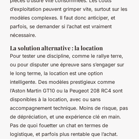
pièces d’usure vite consommées. Les coûts
d’exploitation peuvent grimper vite, surtout sur les
modèles complexes. Il faut donc anticiper, et
parfois, se demander si l’achat est vraiment
nécessaire.
La solution alternative : la location
Pour tester une discipline, comme le rallye terre,
ou pour disputer une épreuve sans s’engager sur
le long terme, la location est une option
intelligente. Des modèles prestigieux comme
l’Aston Martin GT10 ou la Peugeot 208 RC4 sont
disponibles à la location, avec ou sans
accompagnement technique. Moins de risque, pas
de dépréciation, et une expérience clé en main.
Pas de quoi fouetter un chat en termes de
logistique, et parfois plus rentable que l’achat.