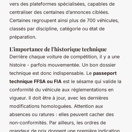
vers des plateformes spécialisées, capables de
centraliser des centaines d’annonces ciblées.
Certaines regroupent ainsi plus de 700 véhicules,
classés par discipline, catégorie ou état de
préparation.
L'importance de l'historique technique
Derrière chaque voiture de compétition, il y a une
histoire - parfois mouvementée. Un bon dossier
technique est donc indispensable. Le
passeport
technique FFSA ou FIA
est le sésame qui valide la
conformité du véhicule aux réglementations en
vigueur. Il doit être à jour, avec les dernières
modifications homologuées. Attention aux
absences ou ratures : elles peuvent cacher des
non-conformités. Par ailleurs, les ordres de
grandeur de prix donnent une première indication.