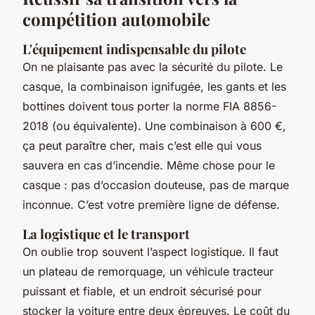
compétition automobile
L'équipement indispensable du pilote
On ne plaisante pas avec la sécurité du pilote. Le
casque, la combinaison ignifugée, les gants et les
bottines doivent tous porter la norme FIA 8856-
2018 (ou équivalente). Une combinaison à 600 €,
ça peut paraître cher, mais c’est elle qui vous
sauvera en cas d’incendie. Même chose pour le
casque : pas d’occasion douteuse, pas de marque
inconnue. C’est votre première ligne de défense.
La logistique et le transport
On oublie trop souvent l’aspect logistique. Il faut
un plateau de remorquage, un véhicule tracteur
puissant et fiable, et un endroit sécurisé pour
stocker la voiture entre deux épreuves. Le coût du