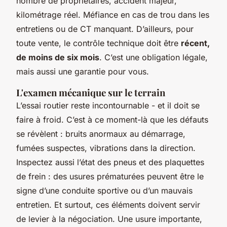
nombre de propriétaires, accident majeur,
kilométrage réel. Méfiance en cas de trou dans les
entretiens ou de CT manquant. D’ailleurs, pour
toute vente, le contrôle technique doit être
récent,
de moins de six mois
. C’est une obligation légale,
mais aussi une garantie pour vous.
L'examen mécanique sur le terrain
L’essai routier reste incontournable - et il doit se
faire à froid. C’est à ce moment-là que les défauts
se révèlent : bruits anormaux au démarrage,
fumées suspectes, vibrations dans la direction.
Inspectez aussi l’état des pneus et des plaquettes
de frein : des usures prématurées peuvent être le
signe d’une conduite sportive ou d’un mauvais
entretien. Et surtout, ces éléments doivent servir
de levier à la négociation. Une usure importante,