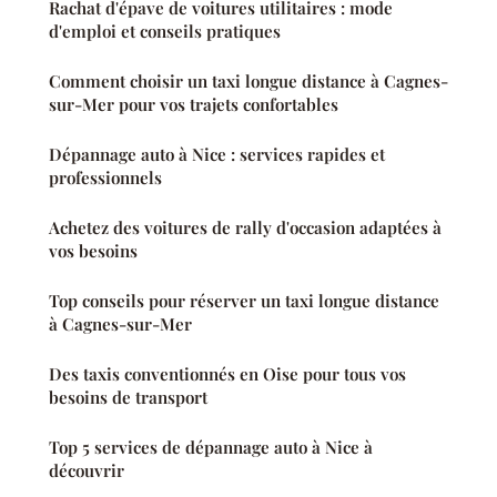
Rachat d'épave de voitures utilitaires : mode
d'emploi et conseils pratiques
Comment choisir un taxi longue distance à Cagnes-
sur-Mer pour vos trajets confortables
Dépannage auto à Nice : services rapides et
professionnels
Achetez des voitures de rally d'occasion adaptées à
vos besoins
Top conseils pour réserver un taxi longue distance
à Cagnes-sur-Mer
Des taxis conventionnés en Oise pour tous vos
besoins de transport
Top 5 services de dépannage auto à Nice à
découvrir