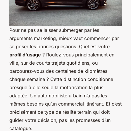
Pour ne pas se laisser submerger par les
arguments marketing, mieux vaut commencer par
se poser les bonnes questions. Quel est votre
profil d'usage
? Roulez-vous principalement en
ville, sur de courts trajets quotidiens, ou
parcourez-vous des centaines de kilomètres
chaque semaine ? Cette distinction conditionne
presque à elle seule la motorisation la plus
adaptée. Un automobiliste urbain n’a pas les
mêmes besoins qu’un commercial itinérant. Et c’est
précisément ce type de réalité terrain qui doit
guider votre décision, pas les promesses d’un
catalogue.