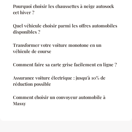
Pourquoi choisir les chaussettes à neige autosock
cet hiver ?
Quel véhicule choisir parmi les offres automobiles
disponibles ?
Transformer votre voiture monotone en un
véhicule de course
Comment faire sa carte grise facilement en ligne ?
Assurance voiture électrique : jusqu'à 10% de
réduction possible
Comment choisir un convoyeur automobile à
Massy