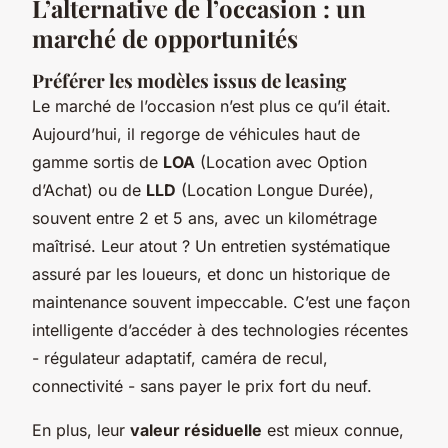
L’alternative de l’occasion : un
marché de opportunités
Préférer les modèles issus de leasing
Le marché de l’occasion n’est plus ce qu’il était.
Aujourd’hui, il regorge de véhicules haut de
gamme sortis de
LOA
(Location avec Option
d’Achat) ou de
LLD
(Location Longue Durée),
souvent entre 2 et 5 ans, avec un kilométrage
maîtrisé. Leur atout ? Un entretien systématique
assuré par les loueurs, et donc un historique de
maintenance souvent impeccable. C’est une façon
intelligente d’accéder à des technologies récentes
- régulateur adaptatif, caméra de recul,
connectivité - sans payer le prix fort du neuf.
En plus, leur
valeur résiduelle
est mieux connue,