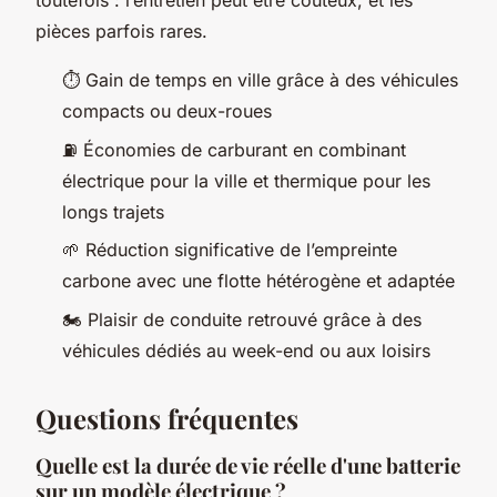
toutefois : l’entretien peut être coûteux, et les
pièces parfois rares.
⏱️ Gain de temps en ville grâce à des véhicules
compacts ou deux-roues
⛽ Économies de carburant en combinant
électrique pour la ville et thermique pour les
longs trajets
🌱 Réduction significative de l’empreinte
carbone avec une flotte hétérogène et adaptée
🏍️ Plaisir de conduite retrouvé grâce à des
véhicules dédiés au week-end ou aux loisirs
Questions fréquentes
Quelle est la durée de vie réelle d'une batterie
sur un modèle électrique ?