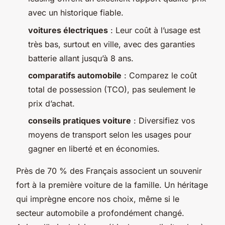
avec un historique fiable.
voitures électriques
: Leur coût à l’usage est
très bas, surtout en ville, avec des garanties
batterie allant jusqu’à 8 ans.
comparatifs automobile
: Comparez le coût
total de possession (TCO), pas seulement le
prix d’achat.
conseils pratiques voiture
: Diversifiez vos
moyens de transport selon les usages pour
gagner en liberté et en économies.
Près de 70 % des Français associent un souvenir
fort à la première voiture de la famille. Un héritage
qui imprègne encore nos choix, même si le
secteur automobile a profondément changé.