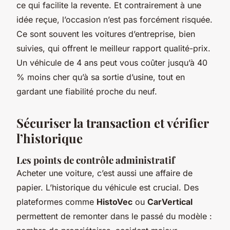
ce qui facilite la revente. Et contrairement à une
idée reçue, l’occasion n’est pas forcément risquée.
Ce sont souvent les voitures d’entreprise, bien
suivies, qui offrent le meilleur rapport qualité-prix.
Un véhicule de 4 ans peut vous coûter jusqu’à 40
% moins cher qu’à sa sortie d’usine, tout en
gardant une fiabilité proche du neuf.
Sécuriser la transaction et vérifier
l’historique
Les points de contrôle administratif
Acheter une voiture, c’est aussi une affaire de
papier. L’historique du véhicule est crucial. Des
plateformes comme
HistoVec
ou
CarVertical
permettent de remonter dans le passé du modèle :