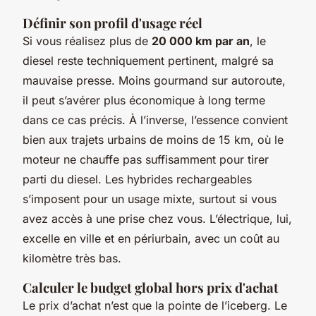
Définir son profil d'usage réel
Si vous réalisez plus de
20 000 km par an
, le
diesel reste techniquement pertinent, malgré sa
mauvaise presse. Moins gourmand sur autoroute,
il peut s’avérer plus économique à long terme
dans ce cas précis. À l’inverse, l’essence convient
bien aux trajets urbains de moins de 15 km, où le
moteur ne chauffe pas suffisamment pour tirer
parti du diesel. Les hybrides rechargeables
s’imposent pour un usage mixte, surtout si vous
avez accès à une prise chez vous. L’électrique, lui,
excelle en ville et en périurbain, avec un coût au
kilomètre très bas.
Calculer le budget global hors prix d'achat
Le prix d’achat n’est que la pointe de l’iceberg. Le