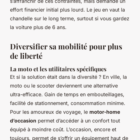
s’affranchir de ces contraintes, mais demande un
effort financier initial plus lourd. Le jeu en vaut la
chandelle sur le long terme, surtout si vous gardez
la voiture plus de 6 ans.
Diversifier sa mobilité pour plus
de liberté
La moto et les utilitaires spécifiques
Et si la solution était dans la diversité ? En ville, la
moto ou le scooter deviennent une alternative
ultra-efficace. Gain de temps en embouteillages,
facilité de stationnement, consommation minime.
Pour les amoureux de voyage, le
motor-home
d’occasion
permet d’accéder à un confort tout
équipé à moindre coût. L’occasion, encore et
toujours, permet de s’offrir un équipement haut de