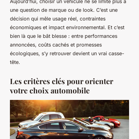
Aujourd’hui, choisir un véhicule ne se limite plus à
une question de marque ou de look. C’est une
décision qui mêle usage réel, contraintes
économiques et impact environnemental. Et c’est
bien là que le bât blesse : entre performances
annoncées, coûts cachés et promesses
écologiques, s’y retrouver devient un vrai casse-
tête.
Les critères clés pour orienter
votre choix automobile