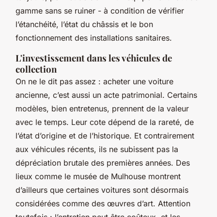
gamme sans se ruiner - à condition de vérifier
l’étanchéité, l’état du châssis et le bon
fonctionnement des installations sanitaires.
L'investissement dans les véhicules de
collection
On ne le dit pas assez : acheter une voiture
ancienne, c’est aussi un acte patrimonial. Certains
modèles, bien entretenus, prennent de la valeur
avec le temps. Leur cote dépend de la rareté, de
l’état d’origine et de l’historique. Et contrairement
aux véhicules récents, ils ne subissent pas la
dépréciation brutale des premières années. Des
lieux comme le musée de Mulhouse montrent
d’ailleurs que certaines voitures sont désormais
considérées comme des œuvres d’art. Attention