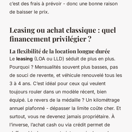
c’est des frais à prévoir - donc une bonne raison
de baisser le prix.
Leasing ou achat classique : quel
financement privilégier ?
La flexibilité de la location longue durée
Le
leasing
(LOA ou LLD) séduit de plus en plus.
Pourquoi ? Mensualités souvent plus basses, pas
de souci de revente, et véhicule renouvelé tous les
3 à 4 ans. C’est idéal pour ceux qui veulent
toujours rouler dans un modèle récent, bien
équipé. Le revers de la médaille ? Un kilométrage
annuel plafonné - dépasser la limite coûte cher. Et
surtout, vous ne devenez jamais propriétaire. À
l’inverse, l’achat cash ou via crédit permet de