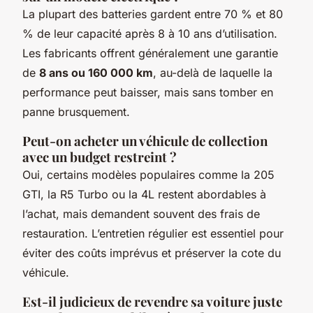
La plupart des batteries gardent entre 70 % et 80
% de leur capacité après 8 à 10 ans d’utilisation.
Les fabricants offrent généralement une garantie
de
8 ans ou 160 000 km
, au-delà de laquelle la
performance peut baisser, mais sans tomber en
panne brusquement.
Peut-on acheter un véhicule de collection
avec un budget restreint ?
Oui, certains modèles populaires comme la 205
GTI, la R5 Turbo ou la 4L restent abordables à
l’achat, mais demandent souvent des frais de
restauration. L’entretien régulier est essentiel pour
éviter des coûts imprévus et préserver la cote du
véhicule.
Est-il judicieux de revendre sa voiture juste