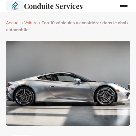
Conduite Services
Accueil
›
Voiture
›
Top 10 véhicules à considérer dans le choix
automobile