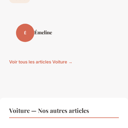
Émeline
É
Voir tous les articles Voiture →
Voiture — Nos autres articles