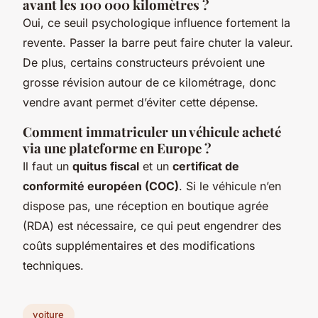
avant les 100 000 kilomètres ?
Oui, ce seuil psychologique influence fortement la
revente. Passer la barre peut faire chuter la valeur.
De plus, certains constructeurs prévoient une
grosse révision autour de ce kilométrage, donc
vendre avant permet d’éviter cette dépense.
Comment immatriculer un véhicule acheté
via une plateforme en Europe ?
Il faut un
quitus fiscal
et un
certificat de
conformité européen (COC)
. Si le véhicule n’en
dispose pas, une réception en boutique agrée
(RDA) est nécessaire, ce qui peut engendrer des
coûts supplémentaires et des modifications
techniques.
voiture